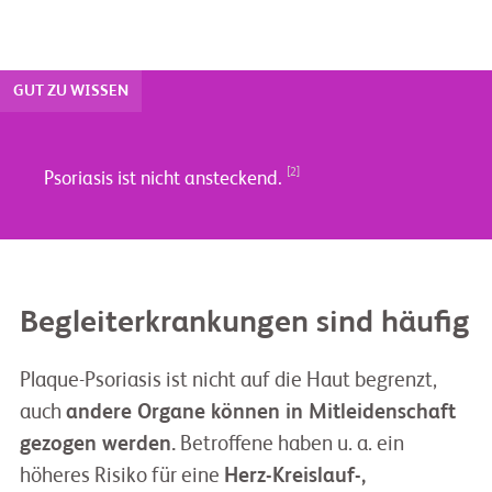
GUT ZU WISSEN
[2]
Psoriasis ist nicht ansteckend.
Begleiterkrankungen sind häufig
Plaque-Psoriasis ist nicht auf die Haut begrenzt,
auch
andere Organe können in Mitleidenschaft
gezogen werden.
Betroffene haben u. a. ein
höheres Risiko für eine
Herz-Kreislauf-,