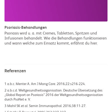
Psoriasis-Behandlungen
Psoriasis wird u. a. mit Cremes, Tabletten, Spritzen und
Infusionen behandelt. Wie die Behandlungen funktionieren
und wann welche zum Einsatz kommt, erfährst du hier.
Referenzen
1
Menter A. Am J Mang Care. 2016;22:s216-224.
2
Weltgesundheitsorganisation. Deutsche Übersetzung des
„Global Report on Psoriasis” 2016 der Weltgesundheitsorganisation
durch PsoNet e. V.
3
Mahil SK et al. Semin Immunopathol. 2016;38:11-27.